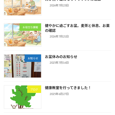
2026年7月23日
健やかに過ごすお盆。麦茶と休息、お薬
お役立ち情報
の確認
2026年7月21日
お盆休みのお知らせ
お知らせ
2025年7月16日
健康教室を行ってきました！
ブログ
2025年6月27日