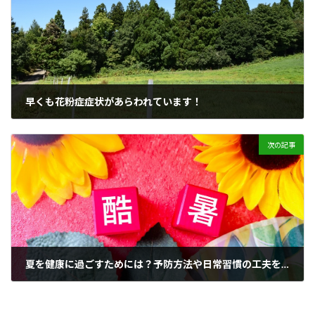
早くも花粉症症状があらわれています！
2024年2月5日
次の記事
夏を健康に過ごすためには？予防方法や日常習慣の工夫を紹介
2024年7月30日