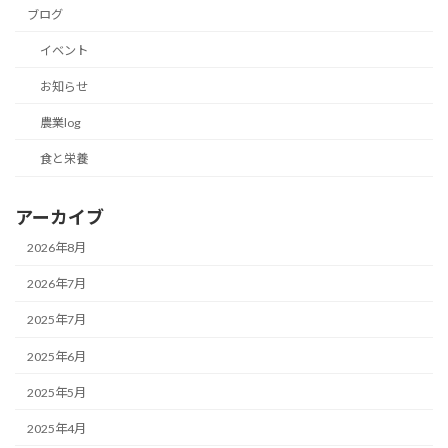
ブログ
イベント
お知らせ
農業log
食と栄養
アーカイブ
2026年8月
2026年7月
2025年7月
2025年6月
2025年5月
2025年4月