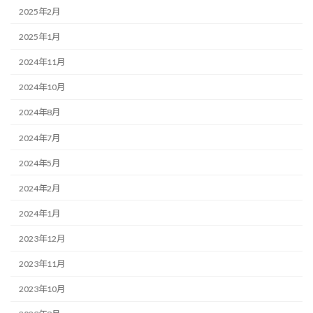
2025年2月
2025年1月
2024年11月
2024年10月
2024年8月
2024年7月
2024年5月
2024年2月
2024年1月
2023年12月
2023年11月
2023年10月