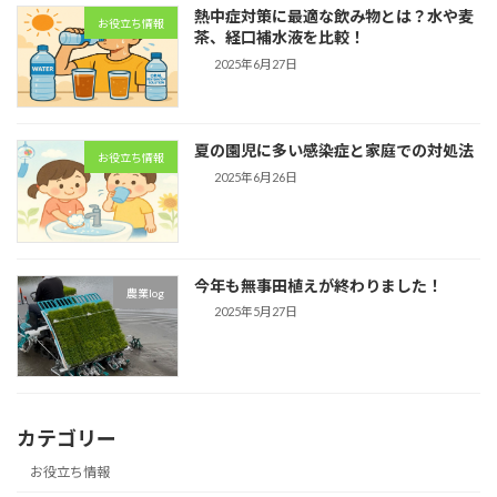
熱中症対策に最適な飲み物とは？水や麦
お役立ち情報
茶、経口補水液を比較！
2025年6月27日
夏の園児に多い感染症と家庭での対処法
お役立ち情報
2025年6月26日
今年も無事田植えが終わりました！
農業log
2025年5月27日
カテゴリー
お役立ち情報