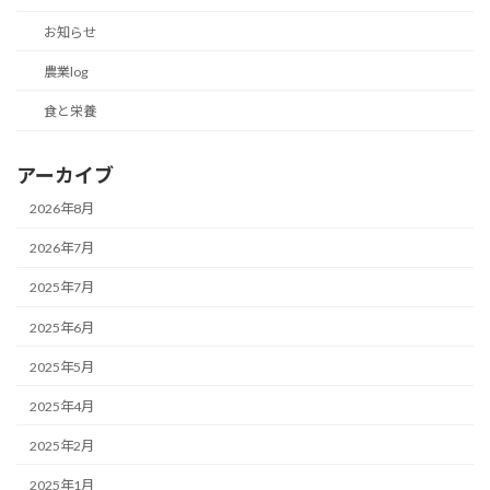
お知らせ
農業log
食と栄養
アーカイブ
2026年8月
2026年7月
2025年7月
2025年6月
2025年5月
2025年4月
2025年2月
2025年1月