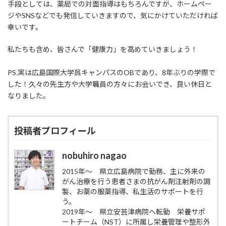
手段としては、薬局での対面指導はもちろんですが、ホームペー
ジやSNSなどでも発信していきますので、気にかけていただければ
幸いです。
私たちも含め、皆さんで「健康力」を高めていきましょう！
PS.実は広島国際大学呉キャンパスのOBであり、8年ぶりの学際で
した！久々の先生方や大学職員の方々にお会いでき、良い休日と
なりました。
投稿者プロフィール
nobuhiro nagao
2015年～ 県立広島病院で勤務、主に外来の
がん治療を行う患者さまの抗がん剤注射剤の調
製、お薬の服薬指導、私生活のサポートを行
う。
2019年～ 県立安芸津病院へ転勤 栄養サポ
ートチーム（NST）に所属し栄養管理や整形外