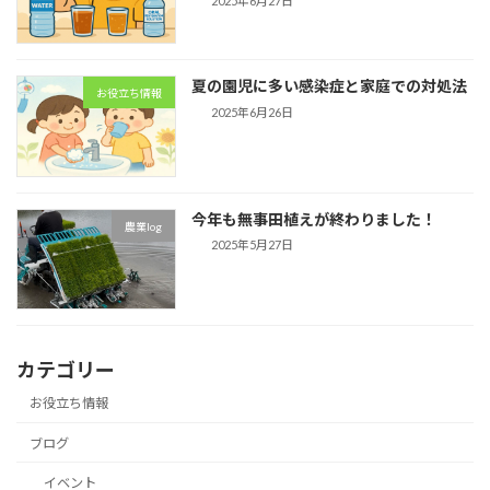
2025年6月27日
夏の園児に多い感染症と家庭での対処法
お役立ち情報
2025年6月26日
今年も無事田植えが終わりました！
農業log
2025年5月27日
カテゴリー
お役立ち情報
ブログ
イベント