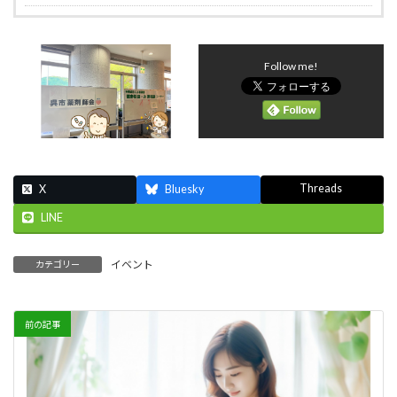
Follow me!
Threads
X
Bluesky
LINE
イベント
カテゴリー
前の記事