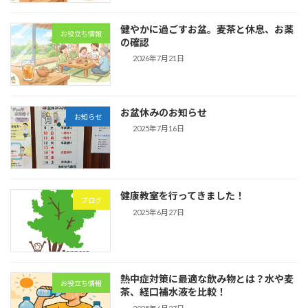
健やかに過ごすお盆。麦茶と休息、お薬
お役立ち情報
の確認
2026年7月21日
お盆休みのお知らせ
お知らせ
2025年7月16日
健康教室を行ってきました！
ブログ
2025年6月27日
熱中症対策に最適な飲み物とは？水や麦
お役立ち情報
茶、経口補水液を比較！