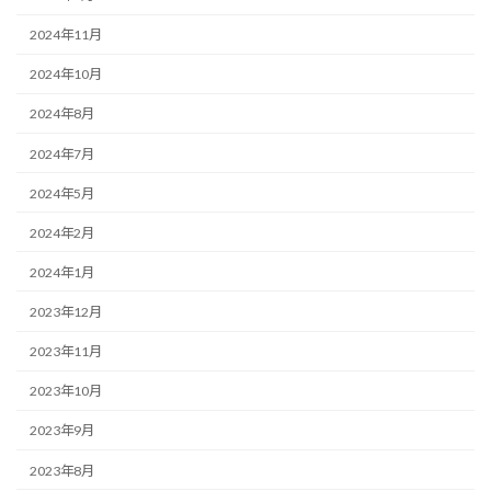
2024年11月
2024年10月
2024年8月
2024年7月
2024年5月
2024年2月
2024年1月
2023年12月
2023年11月
2023年10月
2023年9月
2023年8月